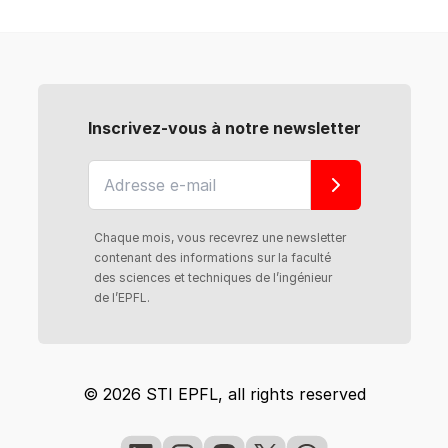
Inscrivez-vous à notre newsletter
Chaque mois, vous recevrez une newsletter
contenant des informations sur la faculté
des sciences et techniques de l’ingénieur
de l’EPFL.
© 2026 STI EPFL, all rights reserved