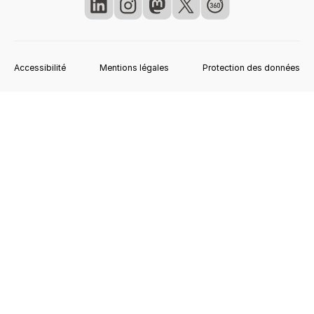
Accessibilité
Mentions légales
Protection des données