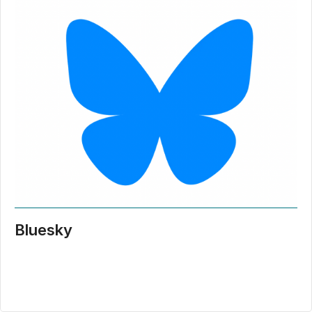
Bluesky