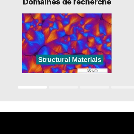
Domaines de recherche