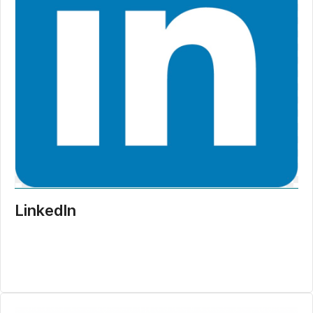
LinkedIn