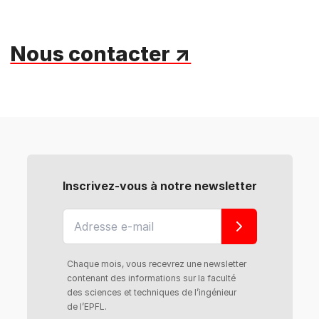
Nous contacter ↗
Inscrivez-vous à notre newsletter
Chaque mois, vous recevrez une newsletter
contenant des informations sur la faculté
des sciences et techniques de l’ingénieur
de l’EPFL.