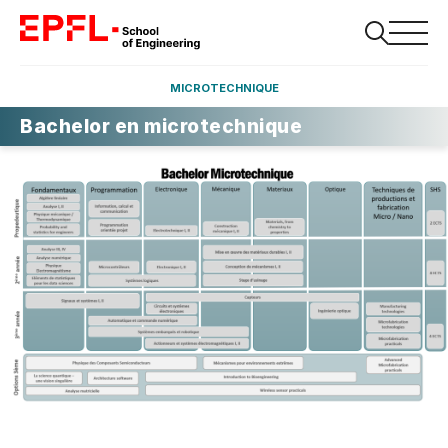
MICROTECHNIQUE
Bachelor en microtechnique