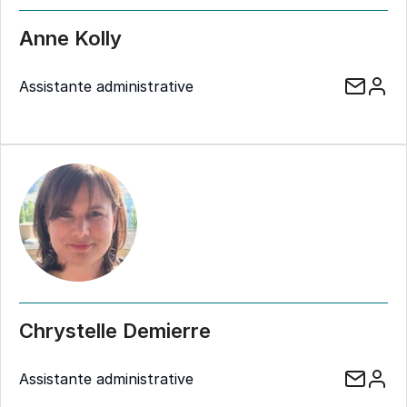
Anne Kolly
Assistante administrative
Chrystelle Demierre
Assistante administrative