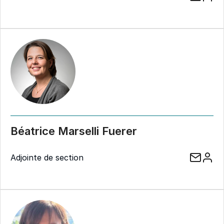
Béatrice Marselli Fuerer
Adjointe de section