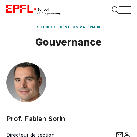
SCIENCE ET GÉNIE DES MATÉRIAUX
Gouvernance
Prof. Fabien Sorin
Directeur de section