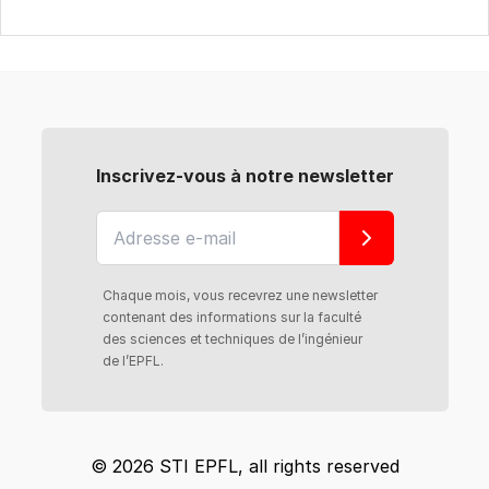
Inscrivez-vous à notre newsletter
Chaque mois, vous recevrez une newsletter
contenant des informations sur la faculté
des sciences et techniques de l’ingénieur
de l’EPFL.
© 2026 STI EPFL, all rights reserved