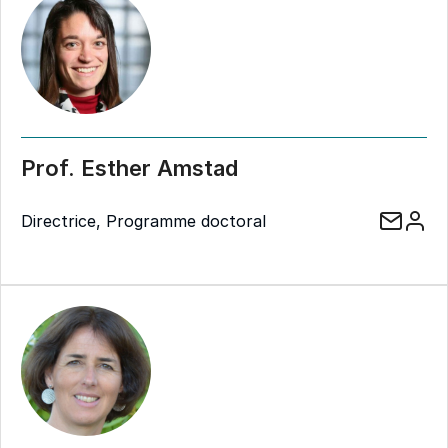
Prof. Esther Amstad
Directrice, Programme doctoral