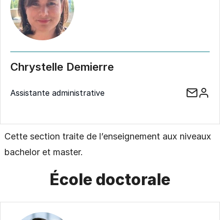
Chrystelle Demierre
Assistante administrative
Cette section traite de l’enseignement aux niveaux
bachelor et master.
École doctorale