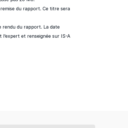
 remise du rapport. Ce titre sera
e rendu du rapport. La date
 l’expert et renseignée sur IS-A