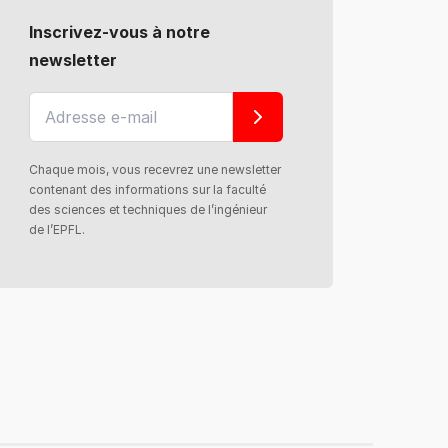
Inscrivez-vous à notre
newsletter
Chaque mois, vous recevrez une newsletter
contenant des informations sur la faculté
des sciences et techniques de l’ingénieur
de l’EPFL.