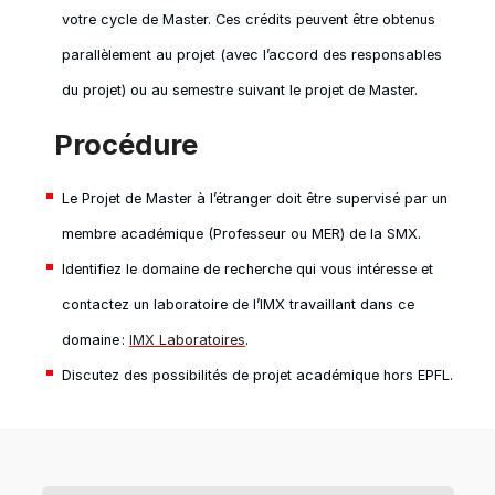
votre cycle de Master. Ces crédits peuvent être obtenus
parallèlement au projet (avec l’accord des responsables
du projet) ou au semestre suivant le projet de Master.
Procédure
Le Projet de Master à l’étranger doit être supervisé par un
membre académique (Professeur ou MER) de la SMX.
Identifiez le domaine de recherche qui vous intéresse et
contactez un laboratoire de l’IMX travaillant dans ce
domaine :
IMX Laboratoires
.
Discutez des possibilités de projet académique hors EPFL.