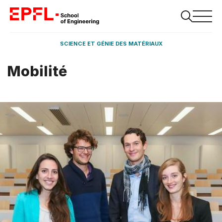
SCIENCE ET GÉNIE DES MATÉRIAUX
Mobilité