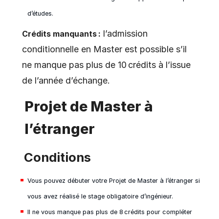
d’études.
l’admission
Crédits manquants :
conditionnelle en Master est possible s’il
ne manque pas plus de 10 crédits à l’issue
de l’année d’échange.
Projet de Master à
l’étranger
Conditions
Vous pouvez débuter votre Projet de Master à l’étranger si
vous avez réalisé le stage obligatoire d’ingénieur.
Il ne vous manque pas plus de 8 crédits pour compléter