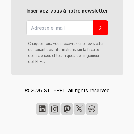
Inscrivez-vous à notre newsletter
Chaque mois, vous recevrez une newsletter
contenant des informations sur la faculté
des sciences et techniques de l’ingénieur
de l’EPFL.
© 2026 STI EPFL, all rights reserved