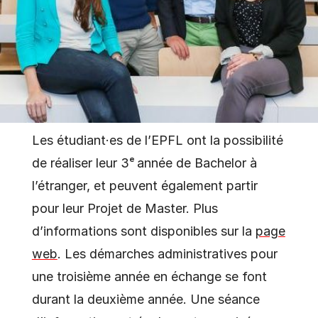
Les étudiant·es de l’EPFL ont la possibilité
de réaliser leur 3ᵉ année de Bachelor à
l’étranger, et peuvent également partir
pour leur Projet de Master. Plus
d’informations sont disponibles sur la
page
web
. Les démarches administratives pour
une troisième année en échange se font
durant la deuxième année. Une séance