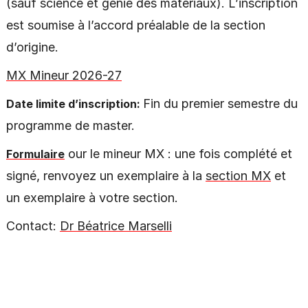
(sauf science et génie des matériaux). L’inscription
est soumise à l’accord préalable de la section
d’origine.
MX Mineur 2026-27
Fin du premier semestre du
Date limite d’inscription:
programme de master.
our le mineur MX : une fois complété et
Formulaire
signé, renvoyez un exemplaire à la
section MX
et
un exemplaire à votre section.
Contact:
Dr Béatrice Marselli