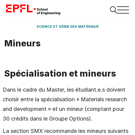
SCIENCE ET GÉNIE DES MATÉRIAUX
Mineurs
Spécialisation et mineurs
Dans le cadre du Master, les étudiant.e.s doivent
choisir entre la spécialisation « Materials research
and development » et un mineur (comptant pour
30 crédits dans le Groupe Options).
La section SMX recommande les mineurs suivants