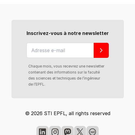
Inscrivez-vous à notre newsletter
Chaque mois, vous recevrez une newsletter
contenant des informations sur la faculté
des sciences et techniques de l’ingénieur
de l’EPFL.
© 2026 STI EPFL, all rights reserved