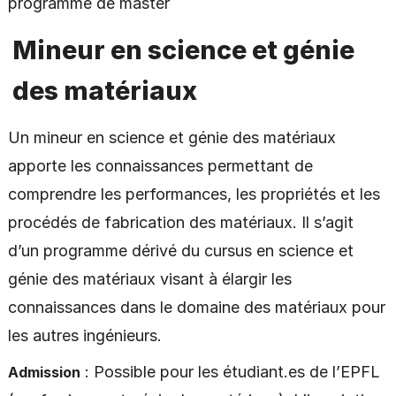
programme de master
Mineur en science et génie
des matériaux
Un mineur en science et génie des matériaux
apporte les connaissances permettant de
comprendre les performances, les propriétés et les
procédés de fabrication des matériaux. Il s’agit
d’un programme dérivé du cursus en science et
génie des matériaux visant à élargir les
connaissances dans le domaine des matériaux pour
les autres ingénieurs.
: Possible pour les étudiant.es de l’EPFL
Admission