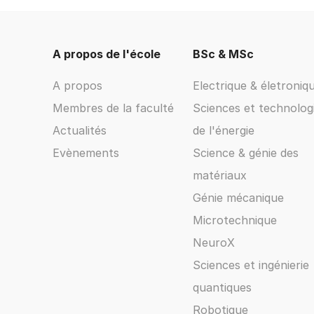
A propos de l'école
BSc & MSc
A propos
Electrique & életroniq
Membres de la faculté
Sciences et technolog
Actualités
de l'énergie
Evènements
Science & génie des
matériaux
Génie mécanique
Microtechnique
NeuroX
Sciences et ingénierie
quantiques
Robotique