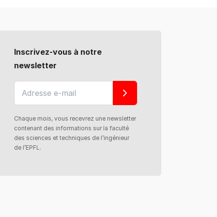
Inscrivez-vous à notre
newsletter
Chaque mois, vous recevrez une newsletter
contenant des informations sur la faculté
des sciences et techniques de l’ingénieur
de l’EPFL.