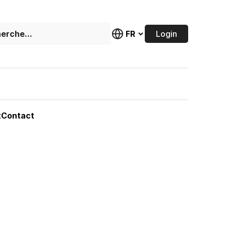
Login
t
Contact