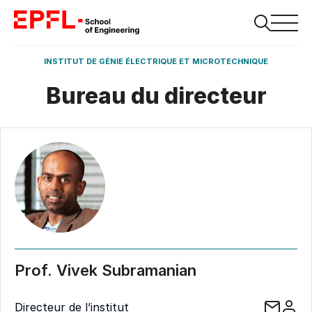
INSTITUT DE GÉNIE ÉLECTRIQUE ET MICROTECHNIQUE
Bureau du directeur
Prof. Vivek Subramanian
Directeur de l’institut