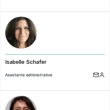
Isabelle Schafer
Assistante administrative