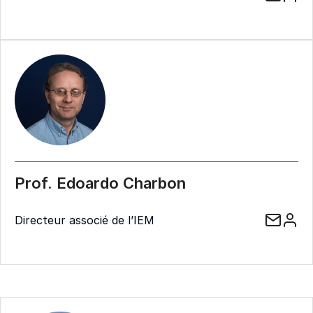
Prof. Edoardo Charbon
Directeur associé de l’IEM