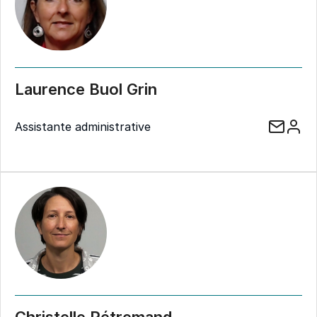
Laurence Buol Grin
Assistante administrative