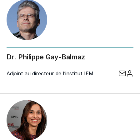
Dr. Philippe Gay-Balmaz
Adjoint au directeur de l’institut IEM