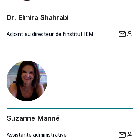
Dr. Elmira Shahrabi
Adjoint au directeur de l’institut IEM
Suzanne Manné
Assistante administrative