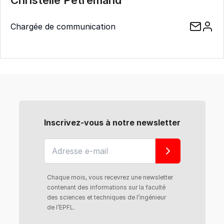
Christelle Pétremand
Chargée de communication
Inscrivez-vous à notre newsletter
Chaque mois, vous recevrez une newsletter
contenant des informations sur la faculté
des sciences et techniques de l’ingénieur
de l’EPFL.