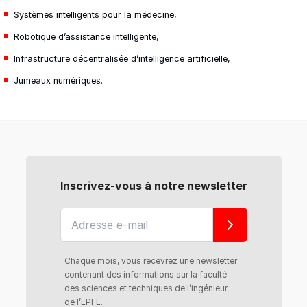
Systèmes intelligents pour la médecine,
Robotique d’assistance intelligente,
Infrastructure décentralisée d’intelligence artificielle,
Jumeaux numériques.
Inscrivez-vous à notre newsletter
Chaque mois, vous recevrez une newsletter
contenant des informations sur la faculté
des sciences et techniques de l’ingénieur
de l’EPFL.