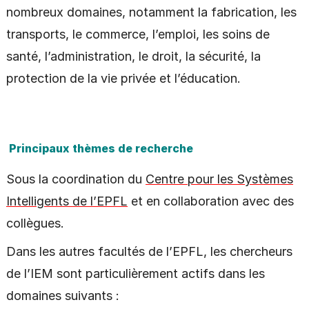
nombreux domaines, notamment la fabrication, les
transports, le commerce, l’emploi, les soins de
santé, l’administration, le droit, la sécurité, la
protection de la vie privée et l’éducation.
Principaux thèmes de recherche
Sous la coordination du
Centre pour les Systèmes
Intelligents de l’EPFL
et en collaboration avec des
collègues.
Dans les autres facultés de l’EPFL, les chercheurs
de l’IEM sont particulièrement actifs dans les
domaines suivants :