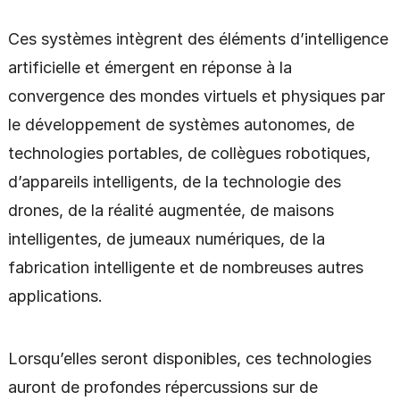
Ces systèmes intègrent des éléments d’intelligence
artificielle et émergent en réponse à la
convergence des mondes virtuels et physiques par
le développement de systèmes autonomes, de
technologies portables, de collègues robotiques,
d’appareils intelligents, de la technologie des
drones, de la réalité augmentée, de maisons
intelligentes, de jumeaux numériques, de la
fabrication intelligente et de nombreuses autres
applications.
Lorsqu’elles seront disponibles, ces technologies
auront de profondes répercussions sur de