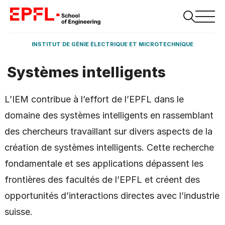
INSTITUT DE GÉNIE ÉLECTRIQUE ET MICROTECHNIQUE
Systèmes intelligents
L’IEM contribue à l’effort de l’EPFL dans le
domaine des systèmes intelligents en rassemblant
des chercheurs travaillant sur divers aspects de la
création de systèmes intelligents. Cette recherche
fondamentale et ses applications dépassent les
frontières des facultés de l’EPFL et créent des
opportunités d’interactions directes avec l’industrie
suisse.