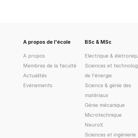
A propos de l'école
BSc & MSc
A propos
Electrique & életroniq
Membres de la faculté
Sciences et technolog
Actualités
de l'énergie
Evènements
Science & génie des
matériaux
Génie mécanique
Microtechnique
NeuroX
Sciences et ingénierie