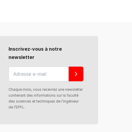
Inscrivez-vous à notre
newsletter
Chaque mois, vous recevrez une newsletter
contenant des informations sur la faculté
des sciences et techniques de l’ingénieur
de l’EPFL.