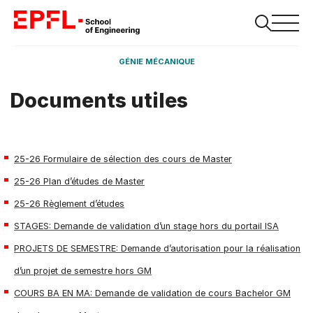
GÉNIE MÉCANIQUE
Documents utiles
25-26 Formulaire de sélection des cours de Master
25-26 Plan d’études de Master
25-26 Règlement d’études
STAGES: Demande de validation d’un stage hors du portail ISA
PROJETS DE SEMESTRE: Demande d’autorisation pour la réalisation
d’un projet de semestre hors GM
COURS BA EN MA: Demande de validation de cours Bachelor GM