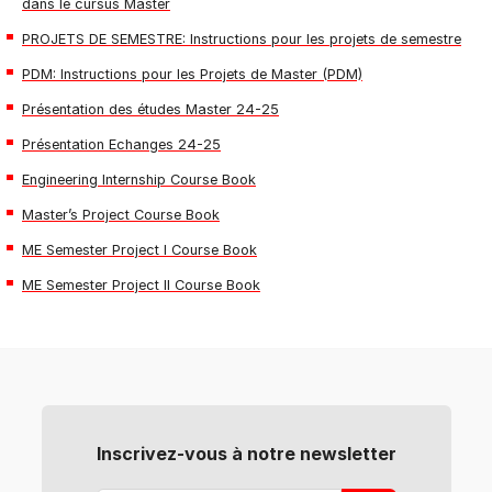
dans le cursus Master
PROJETS DE SEMESTRE: Instructions pour les projets de semestre
PDM: Instructions pour les Projets de Master (PDM)
Présentation des études Master 24-25
Présentation Echanges 24-25
Engineering Internship Course Book
Master’s Project Course Book
ME Semester Project I Course Book
ME Semester Project II Course Book
Inscrivez-vous à notre newsletter