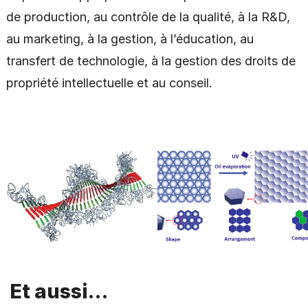
de production, au contrôle de la qualité, à la R&D,
au marketing, à la gestion, à l’éducation, au
transfert de technologie, à la gestion des droits de
propriété intellectuelle et au conseil.
Et aussi…