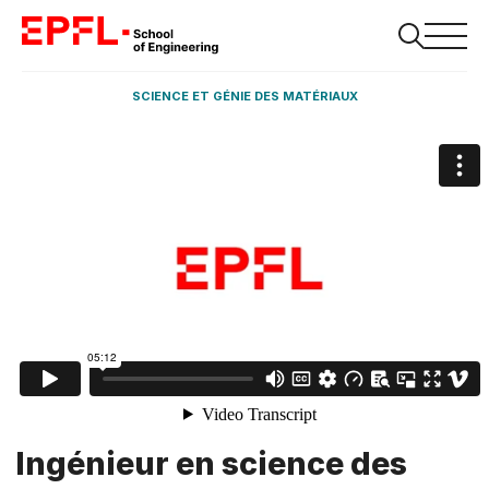
SCIENCE ET GÉNIE DES MATÉRIAUX
Ingénieur en science des