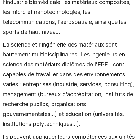
l’industrie biomédicale, les matériaux composites,
les micro et nanotechnologies, les
télécommunications, l’aérospatiale, ainsi que les
sports de haut niveau.
La science et l’ingénierie des matériaux sont
hautement multidisciplinaires. Les ingénieurs en
science des matériaux diplômés de l’EPFL sont
capables de travailler dans des environnements
variés : entreprises (industrie, services, consulting),
management (bureaux d’accréditation, instituts de
recherche publics, organisations
gouvernementales…) et éducation (universités,
institutions polytechniques…).
Ils peuvent appliquer leurs compétences aux unités