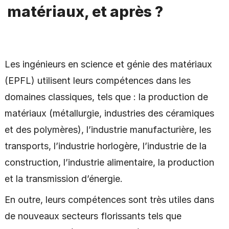
matériaux, et après ?
Les ingénieurs en science et génie des matériaux
(EPFL) utilisent leurs compétences dans les
domaines classiques, tels que : la production de
matériaux (métallurgie, industries des céramiques
et des polymères), l’industrie manufacturière, les
transports, l’industrie horlogère, l’industrie de la
construction, l’industrie alimentaire, la production
et la transmission d’énergie.
En outre, leurs compétences sont très utiles dans
de nouveaux secteurs florissants tels que