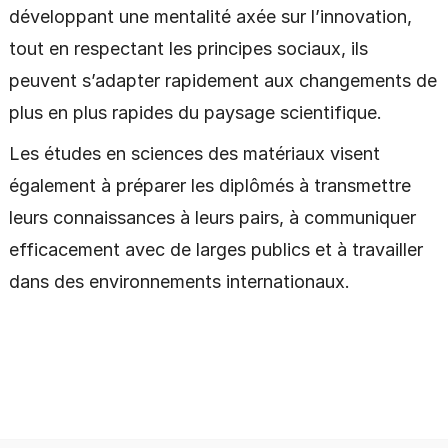
développant une mentalité axée sur l’innovation,
tout en respectant les principes sociaux, ils
peuvent s’adapter rapidement aux changements de
plus en plus rapides du paysage scientifique.
Les études en sciences des matériaux visent
également à préparer les diplômés à transmettre
leurs connaissances à leurs pairs, à communiquer
efficacement avec de larges publics et à travailler
dans des environnements internationaux.