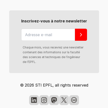
Inscrivez-vous à notre newsletter
Chaque mois, vous recevrez une newsletter
contenant des informations sur la faculté
des sciences et techniques de l’ingénieur
de l’EPFL.
© 2026 STI EPFL, all rights reserved