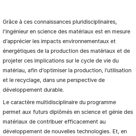
Grâce à ces connaissances pluridisciplinaires,
l’ingénieur en science des matériaux est en mesure
d’apprécier les impacts environnementaux et
énergétiques de la production des matériaux et de
projeter ces implications sur le cycle de vie du
matériau, afin d’optimiser la production, l’utilisation
et le recyclage, dans une perspective de
développement durable.
Le caractère multidisciplinaire du programme
permet aux futurs diplômés en science et génie des
matériaux de contribuer efficacement au
développement de nouvelles technologies. Et, en