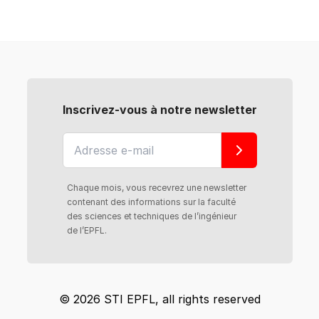
Inscrivez-vous à notre newsletter
Chaque mois, vous recevrez une newsletter
contenant des informations sur la faculté
des sciences et techniques de l’ingénieur
de l’EPFL.
© 2026 STI EPFL, all rights reserved