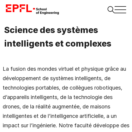
Science des systèmes
intelligents et complexes
La fusion des mondes virtuel et physique grâce au
développement de systèmes intelligents, de
technologies portables, de collègues robotiques,
d’appareils intelligents, de la technologie des
drones, de la réalité augmentée, de maisons
intelligentes et de l’intelligence artificielle, a un
impact sur l’ingénierie. Notre faculté développe des