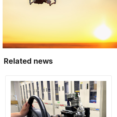
Related news