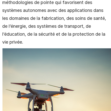
méthodologies de pointe qui favorisent des
systèmes autonomes avec des applications dans
les domaines de la fabrication, des soins de santé,
de l’énergie, des systèmes de transport, de
l’éducation, de la sécurité et de la protection de la
vie privée.