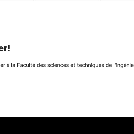
er!
er à la Faculté des sciences et techniques de l’ingéni