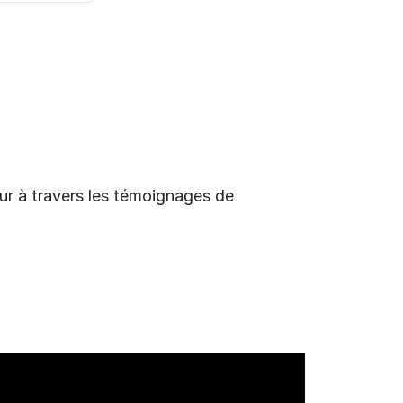
eur à travers les témoignages de