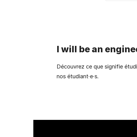
I will be an engine
Découvrez ce que signifie étudi
nos étudiant·e·s.