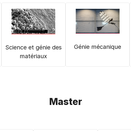
Génie mécanique
Science et génie des
matériaux
Master