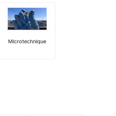
Microtechnique