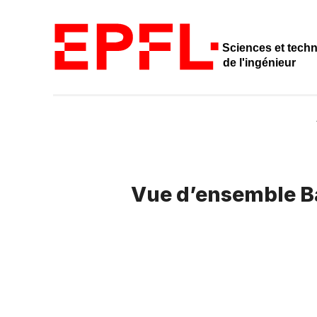
Sciences et tech
de l'ingénieur
Vue d’ensemble B