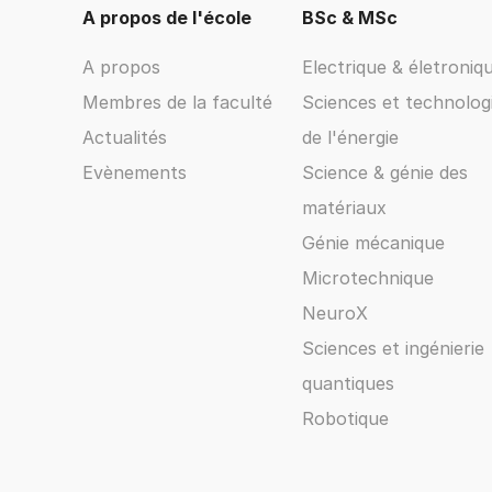
A propos de l'école
BSc & MSc
A propos
Electrique & életroniq
Membres de la faculté
Sciences et technolog
Actualités
de l'énergie
Evènements
Science & génie des
matériaux
Génie mécanique
Microtechnique
NeuroX
Sciences et ingénierie
quantiques
Robotique