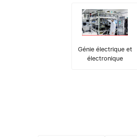
Génie électrique et
électronique