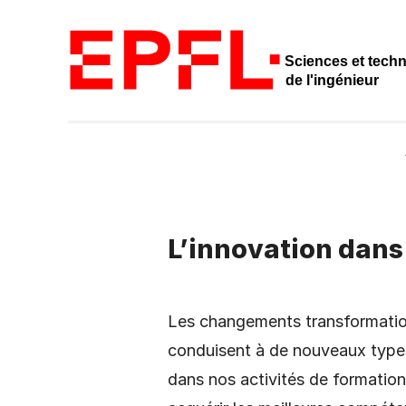
Sciences et tech
de l'ingénieur
L’innovation dans
Les changements transformation
conduisent à de nouveaux types
dans nos activités de formation