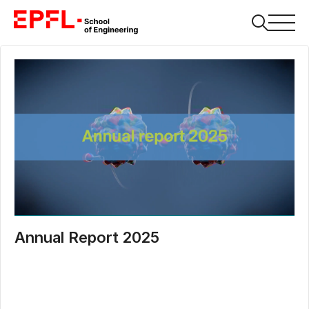
Annual Report 2025