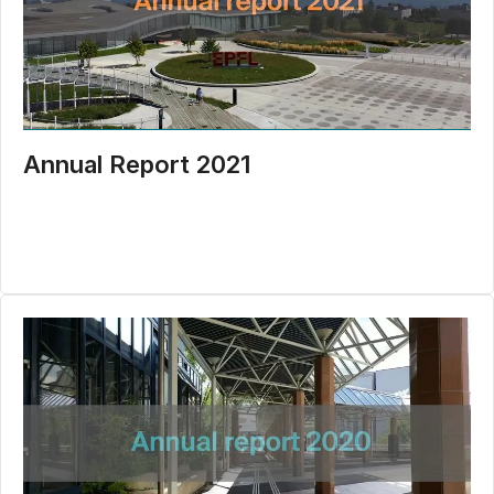
Annual Report 2021