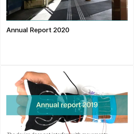
Annual Report 2020