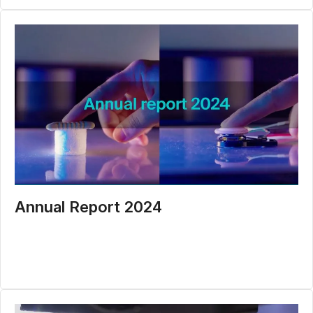
Annual Report 2024