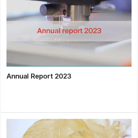
Annual Report 2023