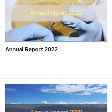
Annual Report 2022