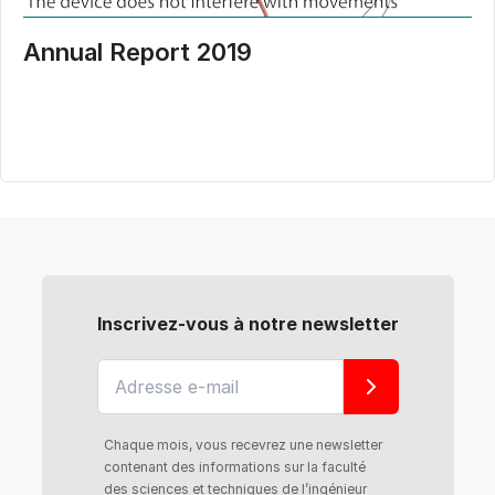
Annual Report 2019
Inscrivez-vous à notre newsletter
Chaque mois, vous recevrez une newsletter
contenant des informations sur la faculté
des sciences et techniques de l’ingénieur