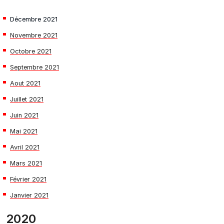
Décembre 2021
Novembre 2021
Octobre 2021
Septembre 2021
Aout 2021
Juillet 2021
Juin 2021
Mai 2021
Avril 2021
Mars 2021
Février 2021
Janvier 2021
2020