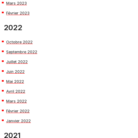
Mars 2023
Février 2023
2022
Octobre 2022
Septembre 2022
Juillet 2022
Juin 2022
Mai 2022
Avril 2022
Mars 2022
Février 2022
Janvier 2022
2021