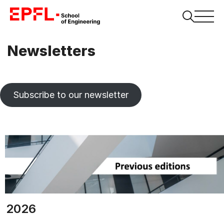
Newsletters
Subscribe to our newsletter
2026