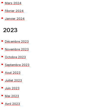
Mars 2024
Février 2024
Janvier 2024
2023
Décembre 2023
Novembre 2023
Octobre 2023
Septembre 2023
Aout 2023
Juillet 2023
Juin 2023
Mai 2023
Avril 2023