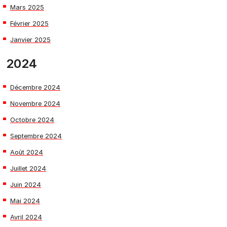
Mars 2025
Février 2025
Janvier 2025
2024
Décembre 2024
Novembre 2024
Octobre 2024
Septembre 2024
Août 2024
Juillet 2024
Juin 2024
Mai 2024
Avril 2024