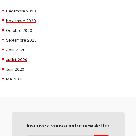
Décembre 2020
Novembre 2020
Octobre 2020
Septembre 2020
Aout 2020
Juillet 2020
Juin 2020
Mai 2020
Inscrivez-vous à notre newsletter