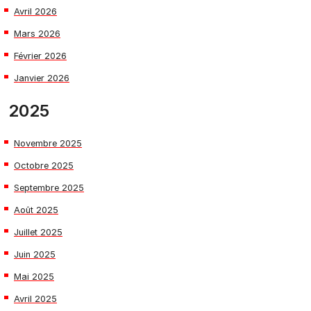
Avril 2026
Mars 2026
Février 2026
Janvier 2026
2025
Novembre 2025
Octobre 2025
Septembre 2025
Août 2025
Juillet 2025
Juin 2025
Mai 2025
Avril 2025