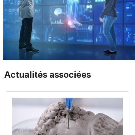
Actualités associées