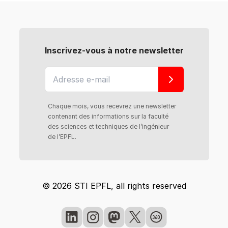
Inscrivez-vous à notre newsletter
Chaque mois, vous recevrez une newsletter
contenant des informations sur la faculté
des sciences et techniques de l’ingénieur
de l’EPFL.
© 2026 STI EPFL, all rights reserved