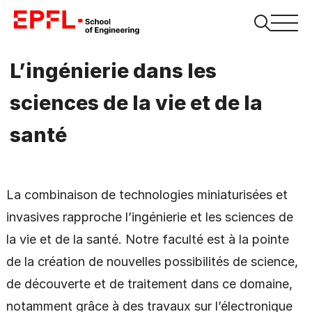
L’ingénierie dans les
sciences de la vie et de la
santé
La combinaison de technologies miniaturisées et
invasives rapproche l’ingénierie et les sciences de
la vie et de la santé. Notre faculté est à la pointe
de la création de nouvelles possibilités de science,
de découverte et de traitement dans ce domaine,
notamment grâce à des travaux sur l’électronique