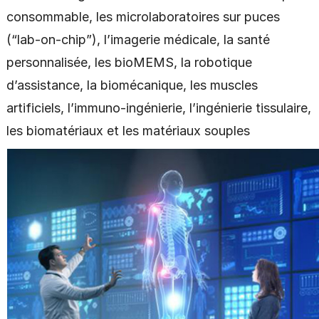
consommable, les microlaboratoires sur puces
(“lab-on-chip”), l’imagerie médicale, la santé
personnalisée, les bioMEMS, la robotique
d’assistance, la biomécanique, les muscles
artificiels, l’immuno-ingénierie, l’ingénierie tissulaire,
les biomatériaux et les matériaux souples