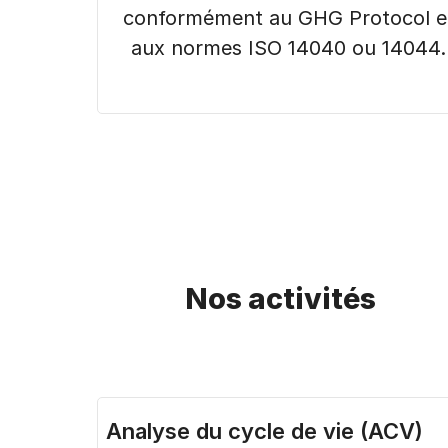
conformément au GHG Protocol e
aux normes ISO 14040 ou 14044.
Nos activités
Analyse du cycle de vie (ACV)