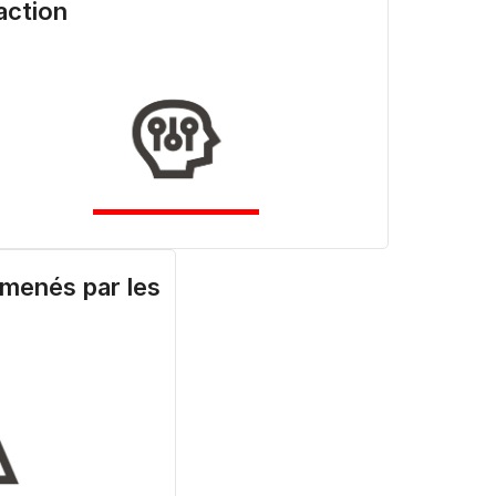
action
 menés par les