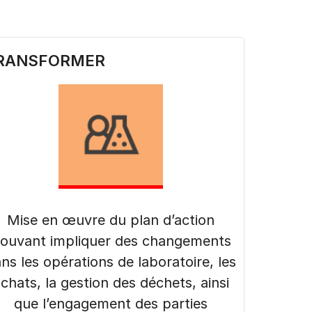
RANSFORMER
Mise en œuvre du plan d’action
ouvant impliquer des changements
ns les opérations de laboratoire, les
chats, la gestion des déchets, ainsi
que l’engagement des parties