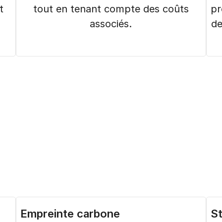
t
tout en tenant compte des coûts
pr
associés.
de
Empreinte carbone
St