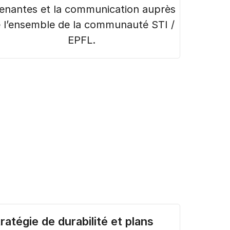
enantes et la communication auprès
 l’ensemble de la communauté STI /
EPFL.
ratégie de durabilité et plans