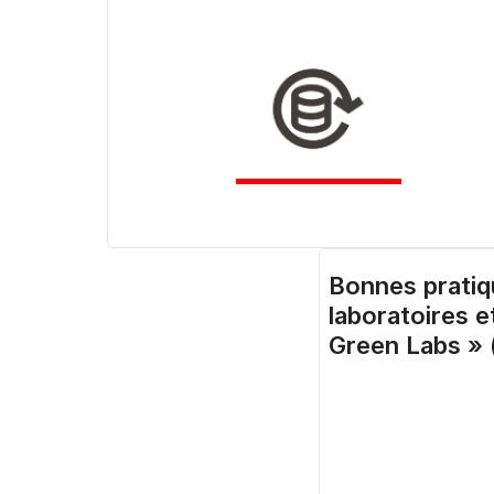
Bonnes pratiq
laboratoires e
Green Labs » 