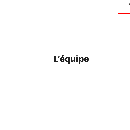
L’équipe