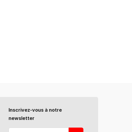
Inscrivez-vous à notre
newsletter