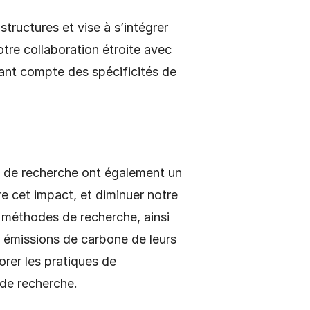
ructures et vise à s’intégrer
tre collaboration étroite avec
ant compte des spécificités de
s de recherche ont également un
e cet impact, et diminuer notre
méthodes de recherche, ainsi
s émissions de carbone de leurs
orer les pratiques de
 de recherche.