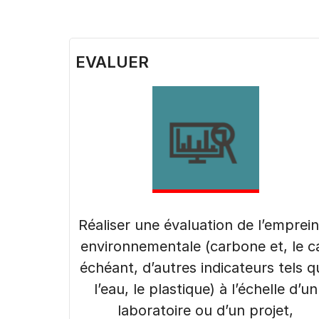
EVALUER
Réaliser une évaluation de l’emprei
environnementale (carbone et, le c
échéant, d’autres indicateurs tels q
l’eau, le plastique) à l’échelle d’un
laboratoire ou d’un projet,