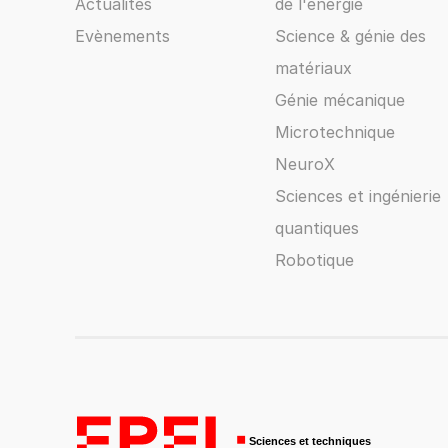
Actualités
de l'énergie
Evènements
Science & génie des
matériaux
Génie mécanique
Microtechnique
NeuroX
Sciences et ingénierie
quantiques
Robotique