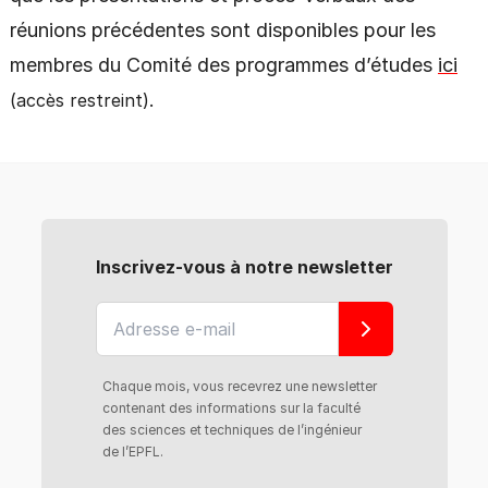
réunions précédentes sont disponibles pour les
membres du Comité des programmes d’études
ici
.
(accès restreint)
Inscrivez-vous à notre newsletter
Chaque mois, vous recevrez une newsletter
contenant des informations sur la faculté
des sciences et techniques de l’ingénieur
de l’EPFL.