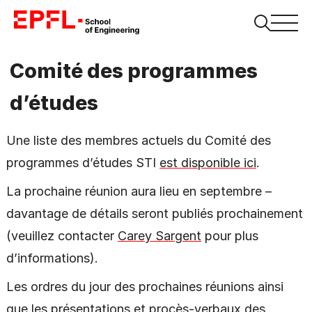
Comité des programmes
d’études
Une liste des membres actuels du Comité des
programmes d’études STI
est disponible ici
.
La prochaine réunion aura lieu en septembre –
davantage de détails seront publiés prochainement
(veuillez contacter
Carey Sargent
pour plus
d’informations).
Les ordres du jour des prochaines réunions ainsi
que les présentations et procès-verbaux des