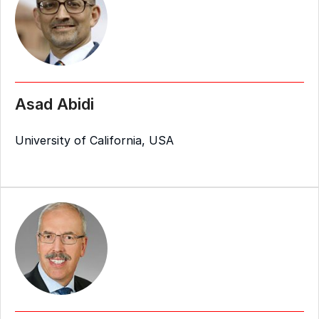
Asad Abidi
University of California, USA