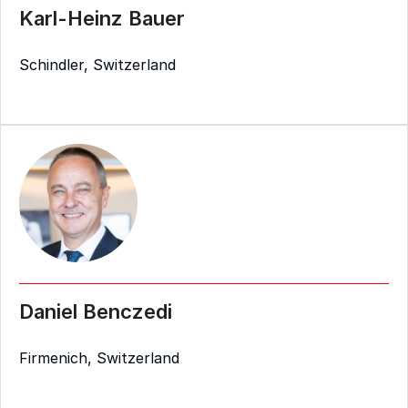
Karl-Heinz Bauer
Schindler, Switzerland
Daniel Benczedi
Firmenich, Switzerland