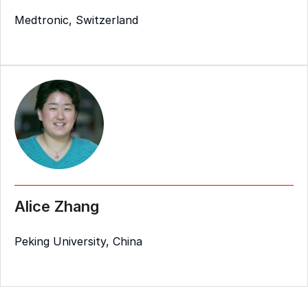
Medtronic, Switzerland
Alice Zhang
Peking University, China