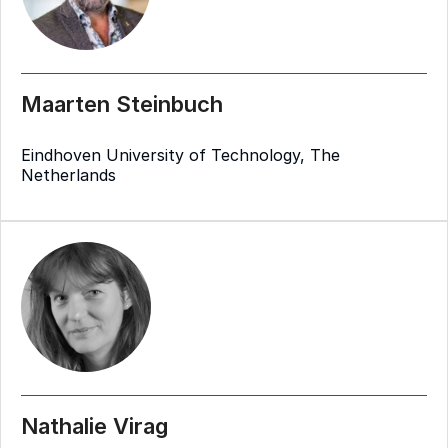
Maarten Steinbuch
Eindhoven University of Technology, The
Netherlands
Nathalie Virag