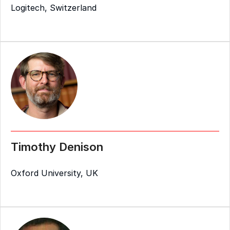
Logitech, Switzerland
Timothy Denison
Oxford University, UK