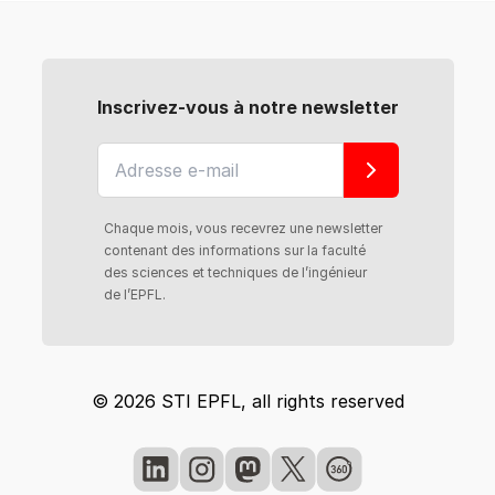
Inscrivez-vous à notre newsletter
Chaque mois, vous recevrez une newsletter
contenant des informations sur la faculté
des sciences et techniques de l’ingénieur
de l’EPFL.
© 2026 STI EPFL, all rights reserved