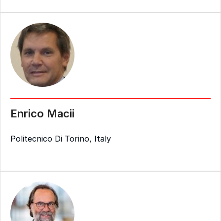
Enrico Macii
Politecnico Di Torino, Italy