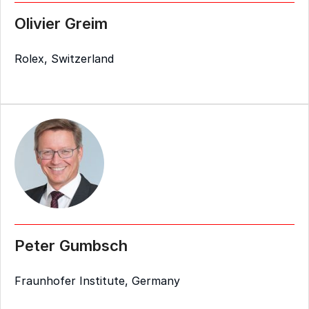
Olivier Greim
Rolex, Switzerland
Peter Gumbsch
Fraunhofer Institute, Germany