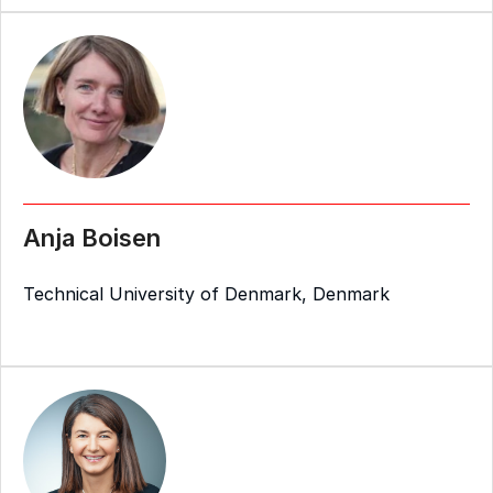
Anja Boisen
Technical University of Denmark, Denmark