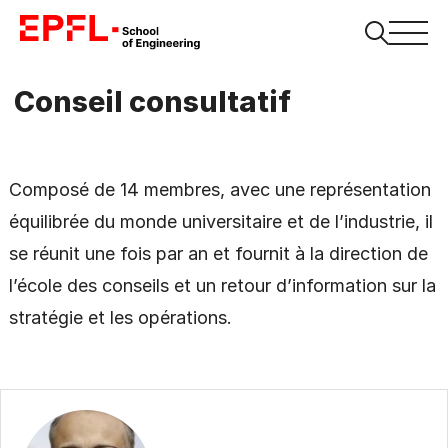
Conseil consultatif
Composé de 14 membres, avec une représentation
équilibrée du monde universitaire et de l’industrie, il
se réunit une fois par an et fournit à la direction de
l’école des conseils et un retour d’information sur la
stratégie et les opérations.