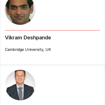
Vikram Deshpande
Cambridge University, UK