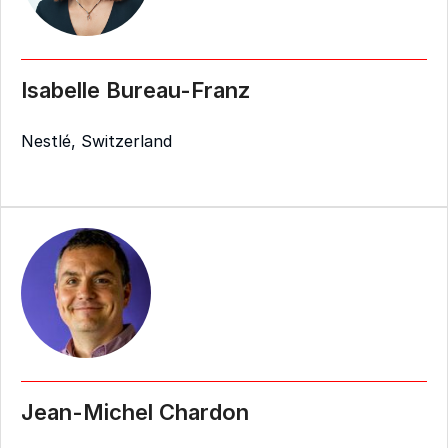
Isabelle Bureau-Franz
Nestlé, Switzerland
Jean-Michel Chardon