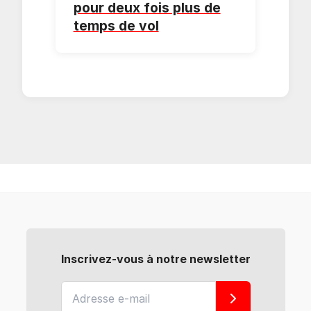
pour deux fois plus de
temps de vol
Inscrivez-vous à notre newsletter