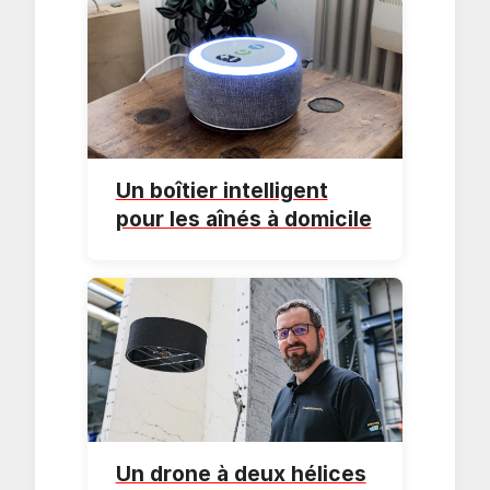
Un boîtier intelligent
pour les aînés à domicile
Un drone à deux hélices