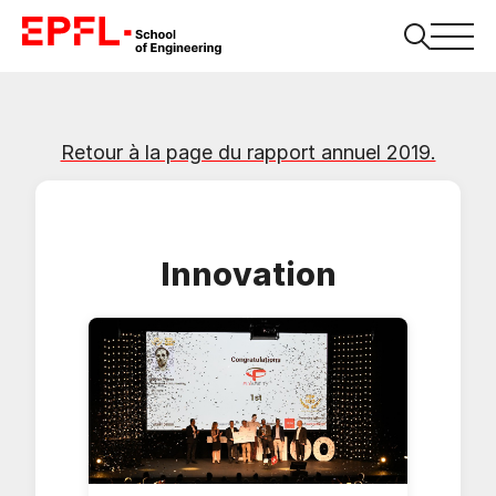
Retour à la page du rapport annuel 2019.
Innovation