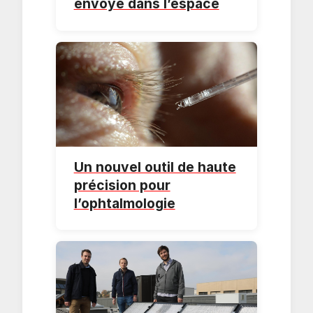
envoyé dans l’espace
Un nouvel outil de haute
précision pour
l’ophtalmologie