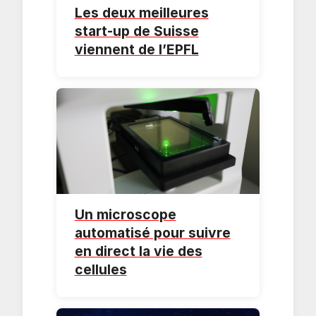
Les deux meilleures
start-up de Suisse
viennent de l’EPFL
Un microscope
automatisé pour suivre
en direct la vie des
cellules