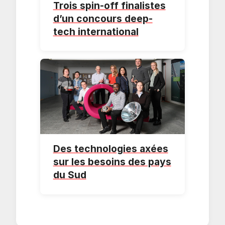
Trois spin-off finalistes
d’un concours deep-
tech international
Des technologies axées
sur les besoins des pays
du Sud