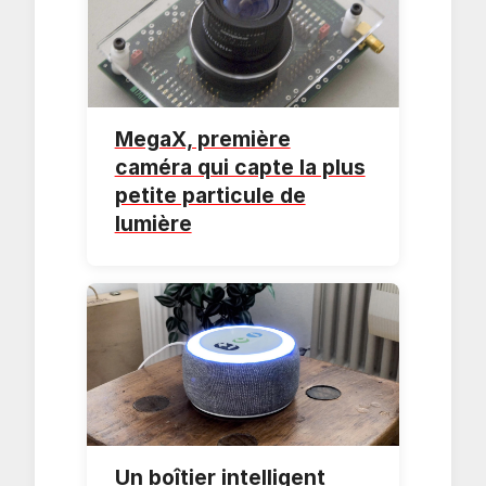
MegaX, première
caméra qui capte la plus
petite particule de
lumière
Un boîtier intelligent