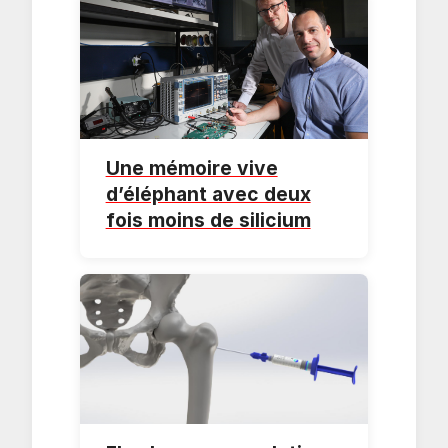
Une mémoire vive
d’éléphant avec deux
fois moins de silicium