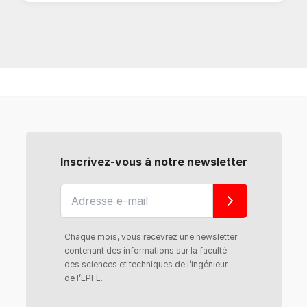
Inscrivez-vous à notre newsletter
Chaque mois, vous recevrez une newsletter
contenant des informations sur la faculté
des sciences et techniques de l’ingénieur
de l’EPFL.