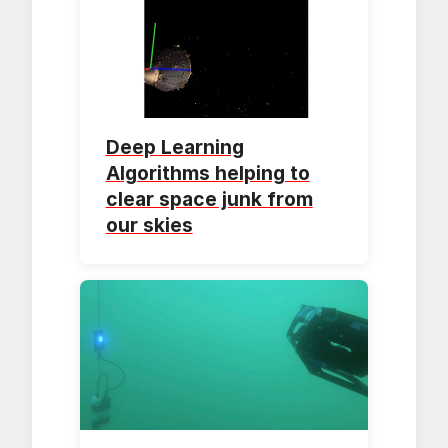
Deep Learning
Algorithms helping to
clear space junk from
our skies