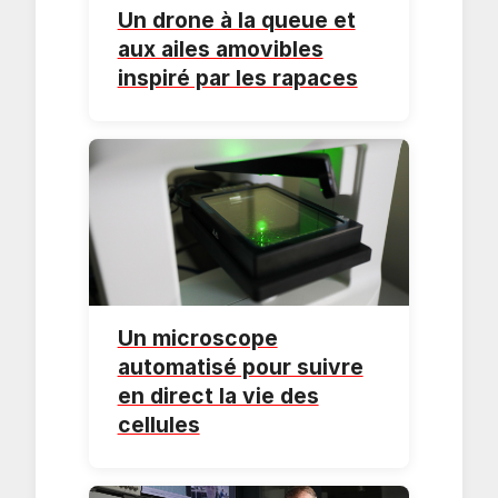
Un drone à la queue et
aux ailes amovibles
inspiré par les rapaces
Un microscope
automatisé pour suivre
en direct la vie des
cellules