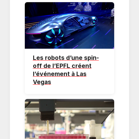
Les robots d’une spin-
off de l’EPFL créent
l’événement à Las
Vegas