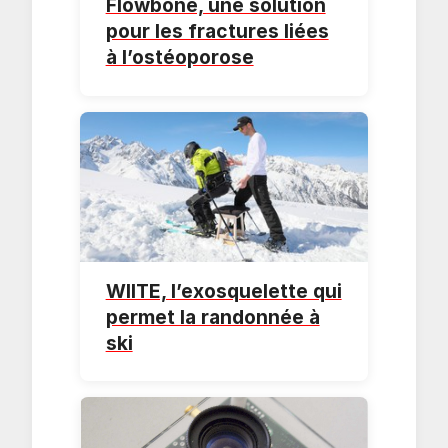
Flowbone, une solution
pour les fractures liées
à l’ostéoporose
WIITE, l’exosquelette qui
permet la randonnée à
ski