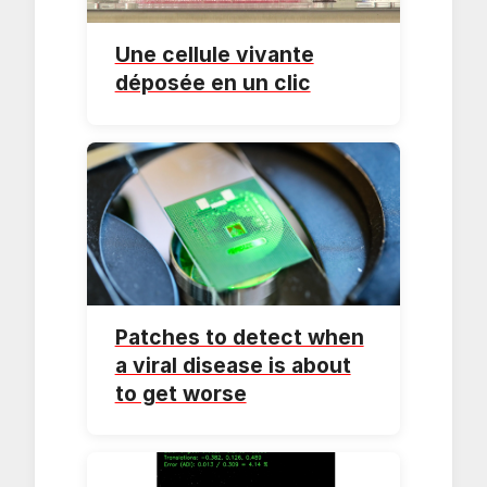
Une cellule vivante
déposée en un clic
Patches to detect when
a viral disease is about
to get worse