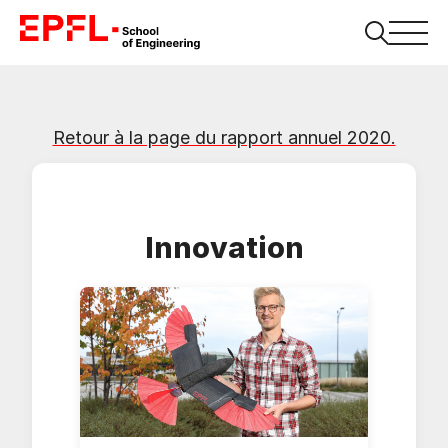
Retour à la page du rapport annuel 2020.
Innovation