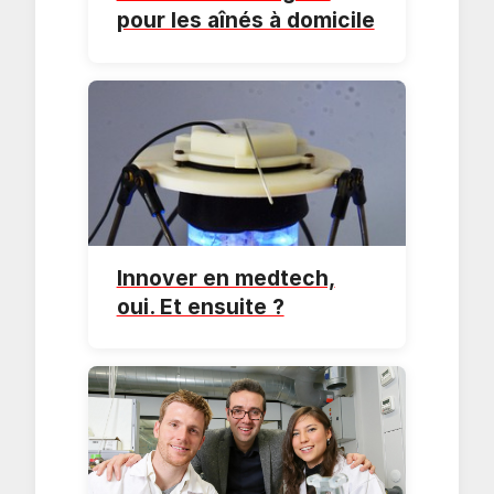
pour les aînés à domicile
Innover en medtech,
oui. Et ensuite ?