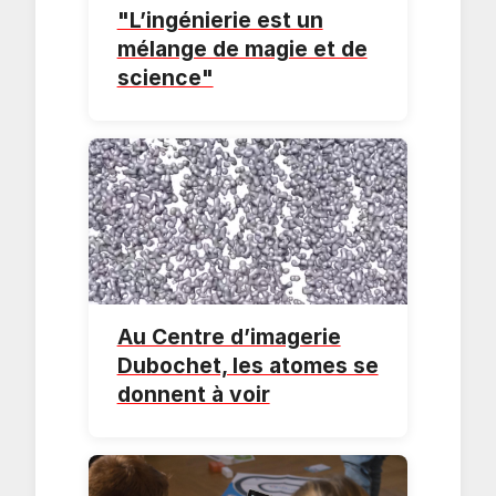
"L’ingénierie est un
mélange de magie et de
science"
Au Centre d’imagerie
Dubochet, les atomes se
donnent à voir