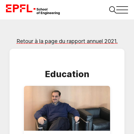
Retour à la page du rapport annuel 2021.
Education