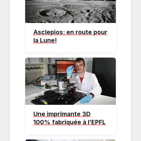
Asclepios: en route pour
la Lune!
Une imprimante 3D
100% fabriquée à l’EPFL