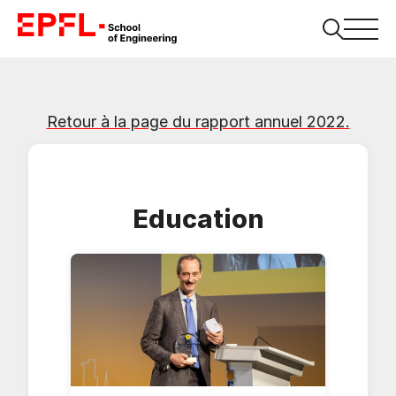
Retour à la page du rapport annuel 2022.
Education