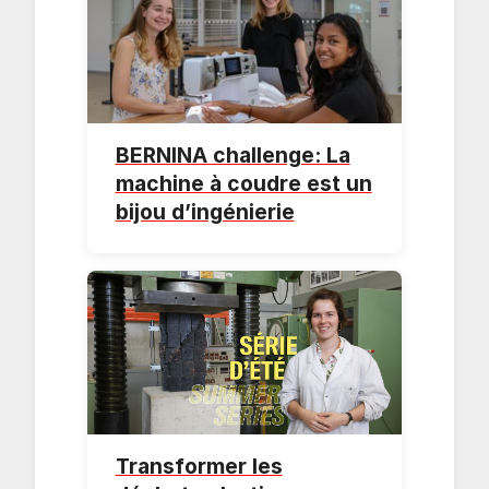
BERNINA challenge: La
machine à coudre est un
bijou d’ingénierie
Transformer les