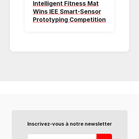
Intelligent Fitness Mat
Wins IEE Smart-Sensor
Prototyping Competition
Inscrivez-vous à notre newsletter