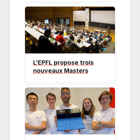
L’EPFL propose trois
nouveaux Masters