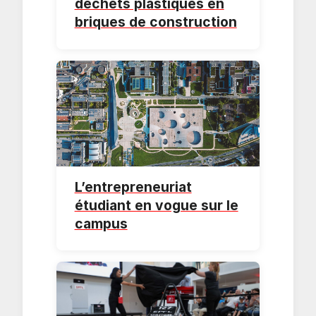
déchets plastiques en
briques de construction
L’entrepreneuriat
étudiant en vogue sur le
campus