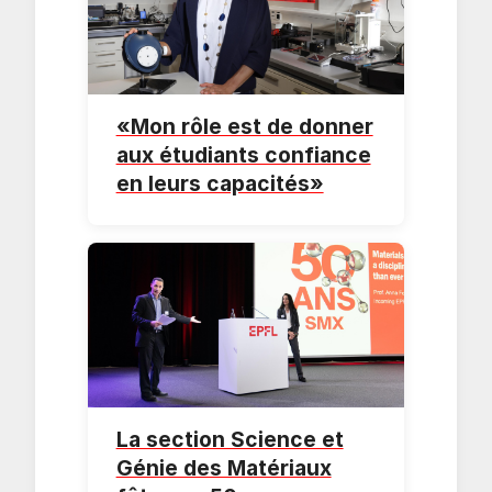
«Mon rôle est de donner
aux étudiants confiance
en leurs capacités»
La section Science et
Génie des Matériaux