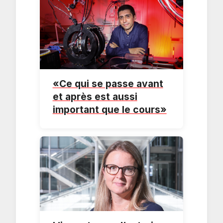
«Ce qui se passe avant
et après est aussi
important que le cours»