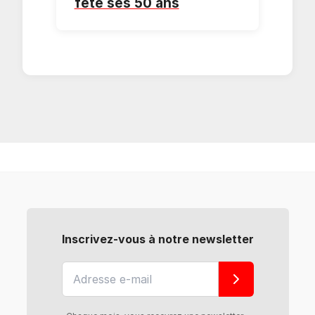
fête ses 50 ans
Inscrivez-vous à notre newsletter