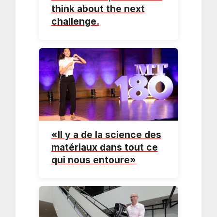
think about the next
challenge.
«Il y a de la science des
matériaux dans tout ce
qui nous entoure»