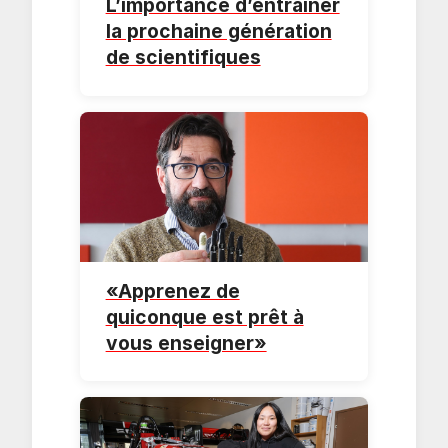
L’importance d’entrainer
la prochaine génération
de scientifiques
«Apprenez de
quiconque est prêt à
vous enseigner»