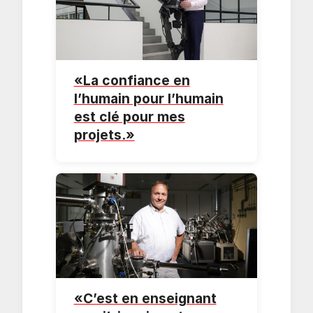
«La confiance en
l’humain pour l’humain
est clé pour mes
projets.»
«C’est en enseignant