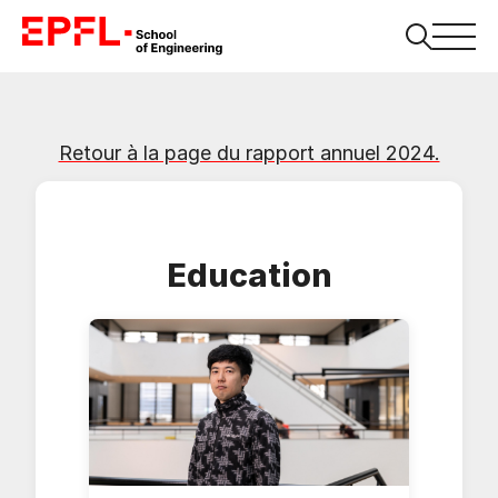
Retour à la page du rapport annuel 2024.
Education