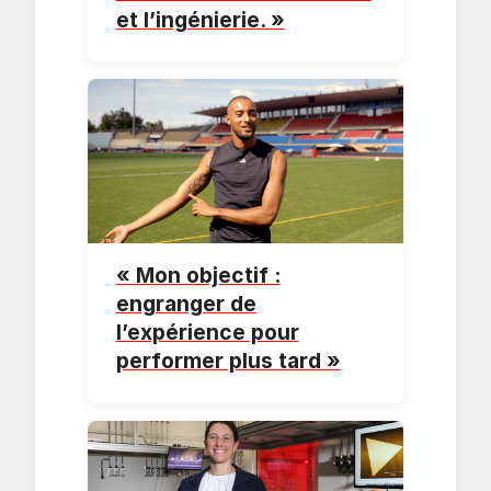
et l’ingénierie. »
« Mon objectif :
engranger de
l’expérience pour
performer plus tard »