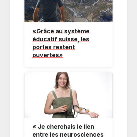
«Grâce au système
éducatif suisse, les
portes restent
ouvertes»
« Je cherchais le lien
entre les neurosciences