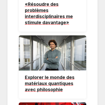
«Résoudre des
problèmes
interdisciplinaires me
stimule davantage»
Explorer le monde des
matériaux quantiques
avec philosophie