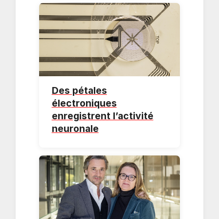
Des pétales
électroniques
enregistrent l’activité
neuronale