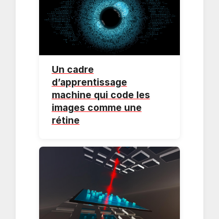
Un cadre
d’apprentissage
machine qui code les
images comme une
rétine