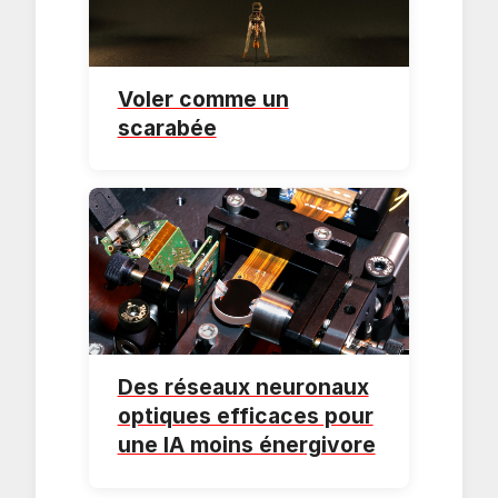
Voler comme un
scarabée
Des réseaux neuronaux
optiques efficaces pour
une IA moins énergivore