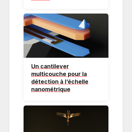
Un cantilever
multicouche pour la
détection à l’échelle
nanométrique