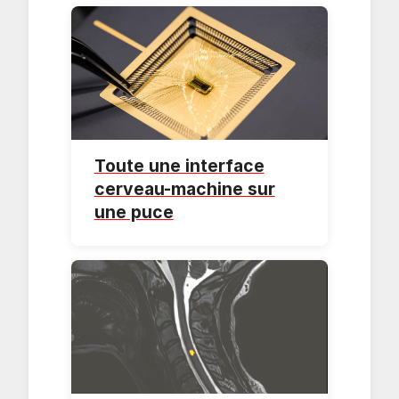
Toute une interface
cerveau-machine sur
une puce