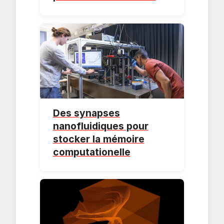
Des synapses
nanofluidiques pour
stocker la mémoire
computationelle