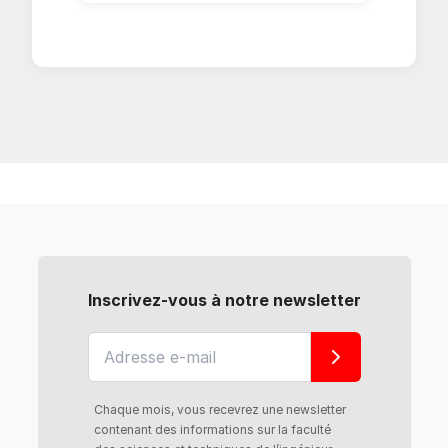
Inscrivez-vous à notre newsletter
Chaque mois, vous recevrez une newsletter
contenant des informations sur la faculté