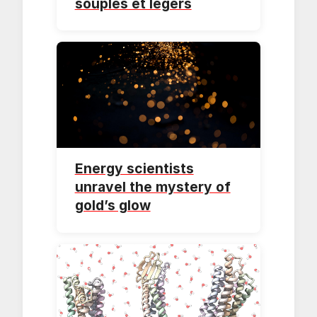
souples et légers
Energy scientists
unravel the mystery of
gold’s glow