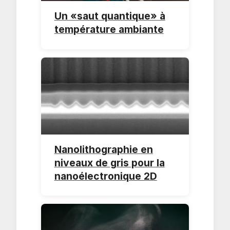
Un «saut quantique» à
température ambiante
Nanolithographie en
niveaux de gris pour la
nanoélectronique 2D