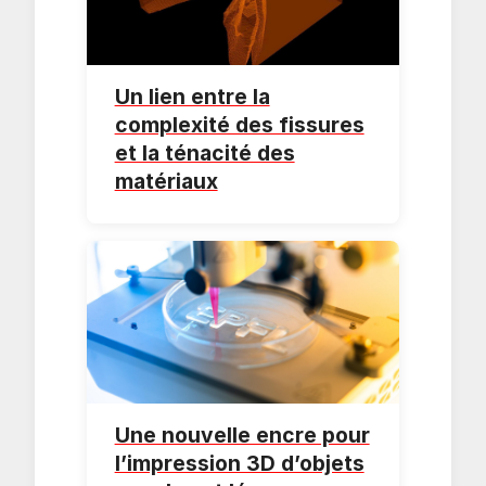
Un lien entre la
complexité des fissures
et la ténacité des
matériaux
Une nouvelle encre pour
l’impression 3D d’objets