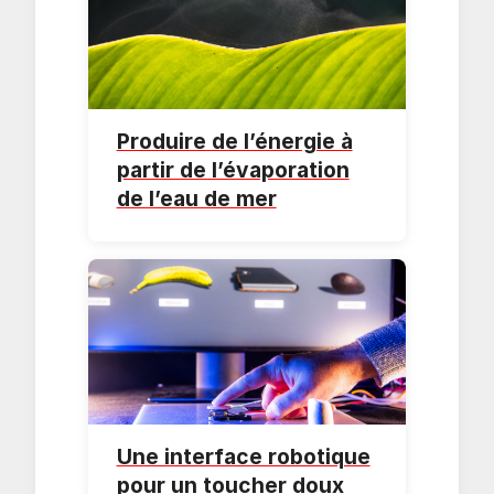
Produire de l’énergie à
partir de l’évaporation
de l’eau de mer
Une interface robotique
pour un toucher doux