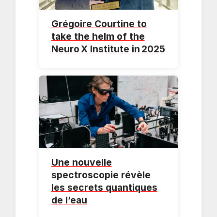
Grégoire Courtine to
take the helm of the
Neuro X Institute in 2025
Une nouvelle
spectroscopie révèle
les secrets quantiques
de l’eau