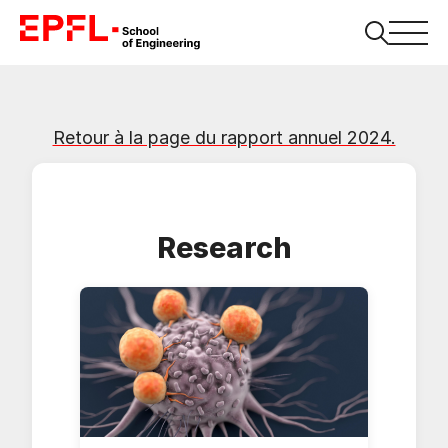
Retour à la page du rapport annuel 2024.
Research